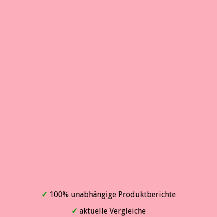
✓
100% unabhängige Produktberichte
✓
aktuelle Vergleiche