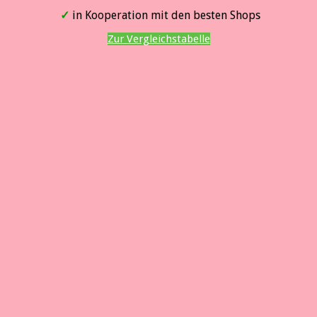
✓
in Kooperation mit den besten Shops
Zur Vergleichstabelle