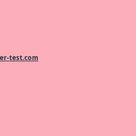
er-test.com