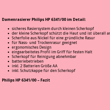
Damenrasierer Philips HP 6341/00 im
Detail:
sicheres Rasiersystem durch kleinen Scherkopf
der kleine Scherkopf schützt die Haut und ist überall
Scherfolie aus Nickel für eine gründliche Rasur
für Nass- und Trockenrasur geeignet
ergonomisches Design
eingearbeitetes Profil im Griff für festen Halt
Scherkopf für Reinigung abnehmbar
batteriebetrieben
inkl. 2 Batterien Größe AA
inkl. Schutzkappe für den Scherkopf
Philips HP 6341/00 – Fazit