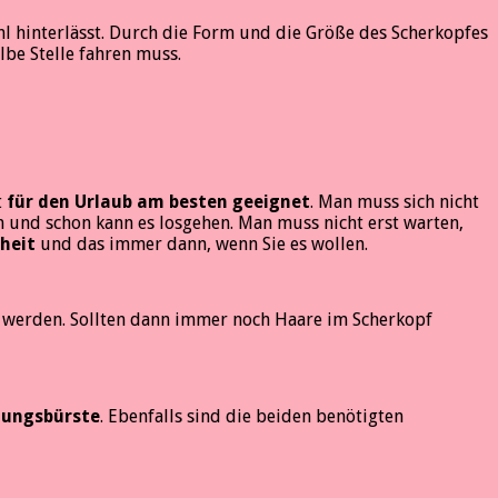
ühl hinterlässt. Durch die Form und die Größe des Scherkopfes
lbe Stelle fahren muss.
t
für den Urlaub am besten geeignet
. Man muss sich nicht
und schon kann es losgehen. Man muss nicht erst warten,
heit
und das immer dann, wenn Sie es wollen.
 werden. Sollten dann immer noch Haare im Scherkopf
gungsbürste
. Ebenfalls sind die beiden benötigten