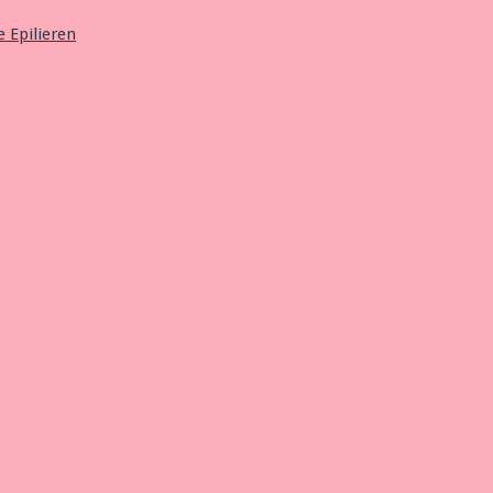
e Epilieren