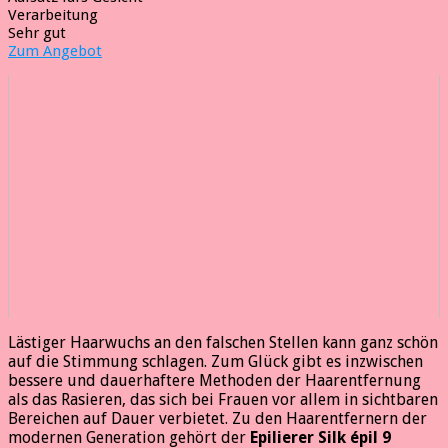
Verarbeitung
Sehr gut
Zum Angebot
Lästiger Haarwuchs an den falschen Stellen kann ganz schön
auf die Stimmung schlagen. Zum Glück gibt es inzwischen
bessere und dauerhaftere Methoden der Haarentfernung
als das Rasieren, das sich bei Frauen vor allem in sichtbaren
Bereichen auf Dauer verbietet. Zu den Haarentfernern der
modernen Generation gehört der
Epilierer Silk épil 9