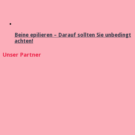
Beine epilieren – Darauf sollten Sie unbedingt
achten!
Unser Partner