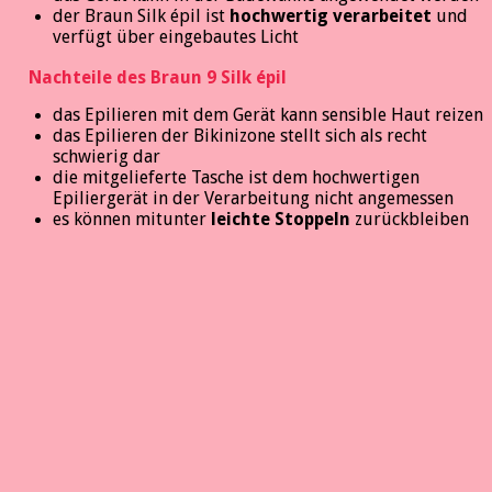
der Braun Silk épil ist
hochwertig verarbeitet
und
verfügt über eingebautes Licht
Nachteile des Braun 9 Silk épil
das Epilieren mit dem Gerät kann sensible Haut reizen
das Epilieren der Bikinizone stellt sich als recht
schwierig dar
die mitgelieferte Tasche ist dem hochwertigen
Epiliergerät in der Verarbeitung nicht angemessen
es können mitunter
leichte Stoppeln
zurückbleiben