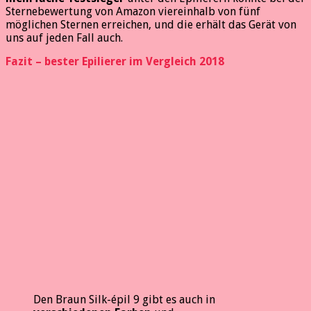
Sternebewertung von Amazon viereinhalb von fünf
möglichen Sternen erreichen, und die erhält das Gerät von
uns auf jeden Fall auch.
Fazit – bester Epilierer im Vergleich 2018
Den Braun Silk-épil 9 gibt es auch in