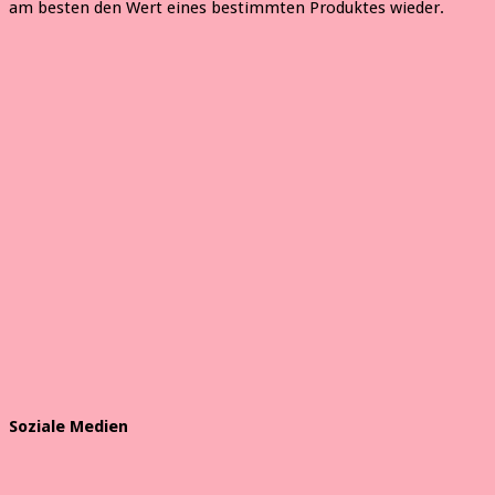
am besten den Wert eines bestimmten Produktes wieder.
Soziale Medien