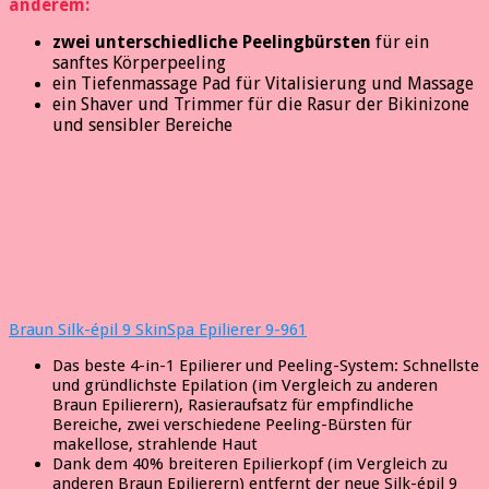
anderem:
zwei unterschiedliche Peelingbürsten
für ein
sanftes Körperpeeling
ein Tiefenmassage Pad für Vitalisierung und Massage
ein Shaver und Trimmer für die Rasur der Bikinizone
und sensibler Bereiche
Braun Silk-épil 9 SkinSpa Epilierer 9-961
Das beste 4-in-1 Epilierer und Peeling-System: Schnellste
und gründlichste Epilation (im Vergleich zu anderen
Braun Epilierern), Rasieraufsatz für empfindliche
Bereiche, zwei verschiedene Peeling-Bürsten für
makellose, strahlende Haut
Dank dem 40% breiteren Epilierkopf (im Vergleich zu
anderen Braun Epilierern) entfernt der neue Silk-épil 9